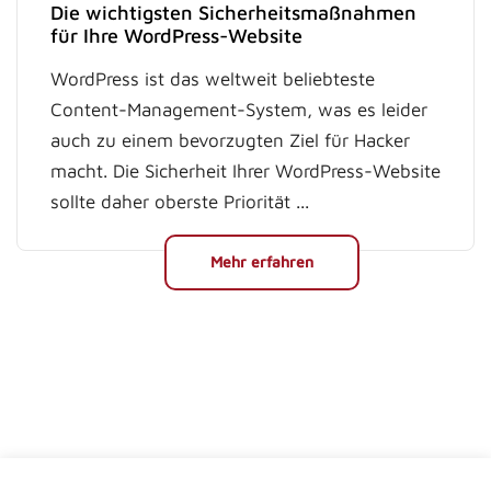
Die wichtigsten Sicherheitsmaßnahmen
für Ihre WordPress-Website
WordPress ist das weltweit beliebteste
Content-Management-System, was es leider
auch zu einem bevorzugten Ziel für Hacker
macht. Die Sicherheit Ihrer WordPress-Website
sollte daher oberste Priorität ...
Mehr erfahren