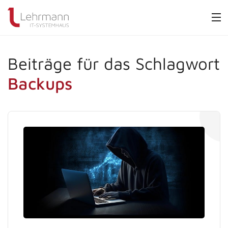
Beiträge für das Schlagwort
Backups