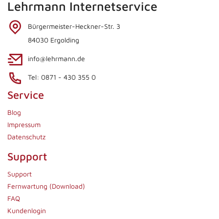
Lehrmann Internetservice
Bürgermeister-Heckner-Str. 3
84030 Ergolding
info@lehrmann.de
Tel: 0871 - 430 355 0
Service
Blog
Impressum
Datenschutz
Support
Support
Fernwartung (Download)
FAQ
Kundenlogin