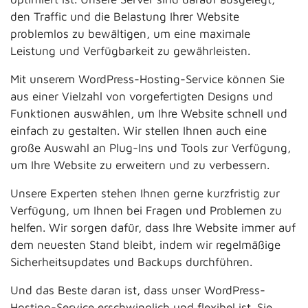
den Traffic und die Belastung Ihrer Website
problemlos zu bewältigen, um eine maximale
Leistung und Verfügbarkeit zu gewährleisten.
Mit unserem WordPress-Hosting-Service können Sie
aus einer Vielzahl von vorgefertigten Designs und
Funktionen auswählen, um Ihre Website schnell und
einfach zu gestalten. Wir stellen Ihnen auch eine
große Auswahl an Plug-Ins und Tools zur Verfügung,
um Ihre Website zu erweitern und zu verbessern.
Unsere Experten stehen Ihnen gerne kurzfristig zur
Verfügung, um Ihnen bei Fragen und Problemen zu
helfen. Wir sorgen dafür, dass Ihre Website immer auf
dem neuesten Stand bleibt, indem wir regelmäßige
Sicherheitsupdates und Backups durchführen.
Und das Beste daran ist, dass unser WordPress-
Hosting-Service erschwinglich und flexibel ist. Sie