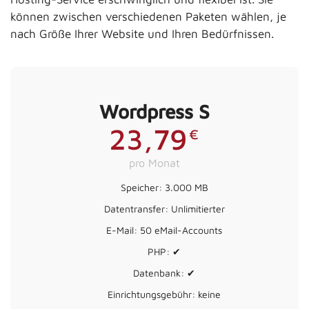
können zwischen verschiedenen Paketen wählen, je
nach Größe Ihrer Website und Ihren Bedürfnissen.
Wordpress S
23,79
€
pro Monat
Speicher: 3.000 MB
Datentransfer: Unlimitierter
E-Mail: 50 eMail-Accounts
PHP: ✔
Datenbank: ✔
Einrichtungsgebühr: keine