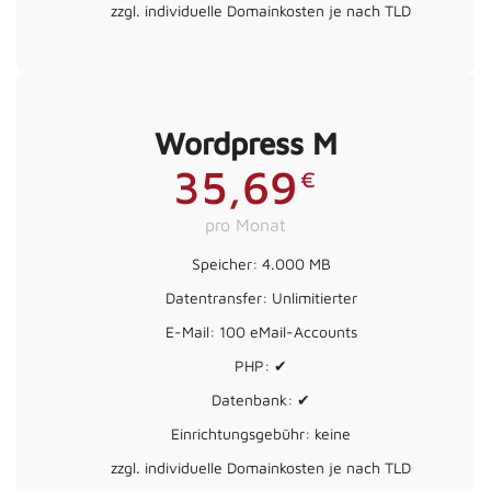
zzgl. individuelle Domainkosten je nach TLD
Wordpress M
35,69
€
pro Monat
Speicher: 4.000 MB
Datentransfer: Unlimitierter
E-Mail: 100 eMail-Accounts
PHP: ✔
Datenbank: ✔
Einrichtungsgebühr: keine
zzgl. individuelle Domainkosten je nach TLD