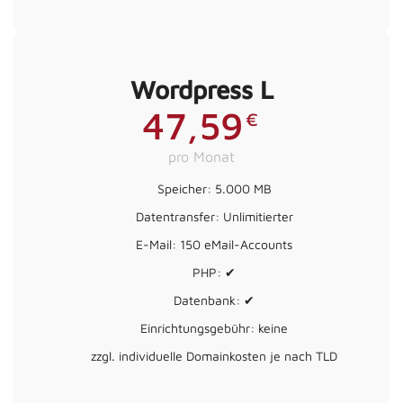
Wordpress L
47,59
€
pro Monat
Speicher: 5.000 MB
Datentransfer: Unlimitierter
E-Mail: 150 eMail-Accounts
PHP: ✔
Datenbank: ✔
Einrichtungsgebühr: keine
zzgl. individuelle Domainkosten je nach TLD