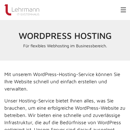
WORDPRESS HOSTING
Für flexibles Webhosting im Businessbereich.
Mit unserem WordPress-Hosting-Service können Sie
Ihre Website schnell und einfach erstellen und
verwalten.
Unser Hosting-Service bietet Ihnen alles, was Sie
brauchen, um eine erfolgreiche WordPress-Website zu
betreiben. Wir bieten eine schnelle und zuverlässige
Infrastruktur, die auf die Bedürfnisse von WordPress
optimiert ist. Unsere Server sind darauf ausgelegt,