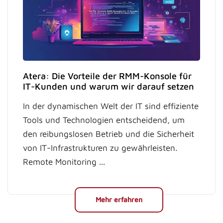
Atera: Die Vorteile der RMM-Konsole für
IT-Kunden und warum wir darauf setzen
In der dynamischen Welt der IT sind effiziente
Tools und Technologien entscheidend, um
den reibungslosen Betrieb und die Sicherheit
von IT-Infrastrukturen zu gewährleisten.
Remote Monitoring ...
Mehr erfahren