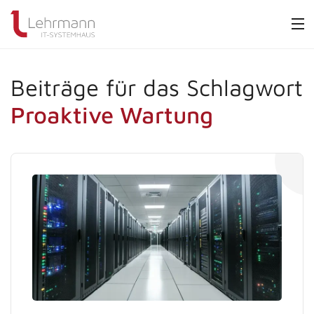
Beiträge für das Schlagwort
Proaktive Wartung