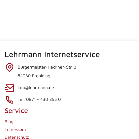
Lehrmann Internetservice
Bürgermeister-Heckner-Str. 3
84030 Ergolding
info@lehrmann.de
Tel: 0871 - 430 355 0
Service
Blog
Impressum
Datenschutz