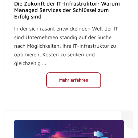
Die Zukunft der IT-Infrastruktur: Warum
Managed Services der Schlüssel zum
Erfolg sind
In der sich rasant entwickelnden Welt der IT
sind Unternehmen ständig auf der Suche
nach Möglichkeiten, ihre IT-Infrastruktur zu
optimieren, Kosten zu senken und
gleichzeitig ...
Mehr erfahren