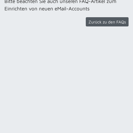
Bitte beachten Sie auch unseren FAQ-Artikel zum
Einrichten von neuen eMail-Accounts
Zurück zu den FAQs