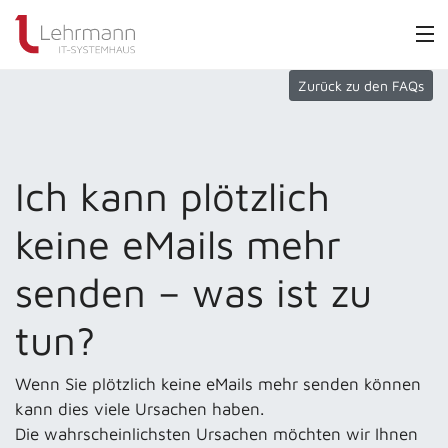
Zurück zu den FAQs
Ich kann plötzlich
keine eMails mehr
senden – was ist zu
tun?
Wenn Sie plötzlich keine eMails mehr senden können
kann dies viele Ursachen haben.
Die wahrscheinlichsten Ursachen möchten wir Ihnen