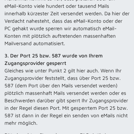
eMail-Konto viele hundert oder tausend Mails
innerhalb kürzester Zeit versendet werden. Da hier der
Verdacht nahesteht, dass das eMail-Konto oder der
PC gehakt wurde sperren wir automatisch eMail-
Konten mit plötzlich auftretenden massenhaften
Mailversand automatisiert.
3. Der Port 25 bzw. 587 wurde von Ihrem
Zugangsprovider gesperrt
Gleiches wie unter Punkt 2 gilt hier auch. Wenn Ihr
Zugangsprovider feststellt, dass über Port 25 bzw.
587 (dem Port über den Mails versendet werden)
plötzlich massenhaft Mails versendet werden oder es
Beschwerden darüber gibt sperrt Ihr Zugangsprovider
in der Regel diesen Port. Mit gesperrtem Port 25 bzw.
587 ist dann in der Regel ein senden von eMails nicht
mehr möglich.