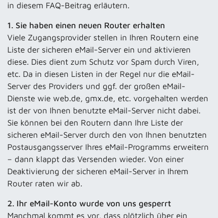
in diesem FAQ-Beitrag erläutern.
1. Sie haben einen neuen Router erhalten
Viele Zugangsprovider stellen in Ihren Routern eine
Liste der sicheren eMail-Server ein und aktivieren
diese. Dies dient zum Schutz vor Spam durch Viren,
etc. Da in diesen Listen in der Regel nur die eMail-
Server des Providers und ggf. der großen eMail-
Dienste wie web.de, gmx.de, etc. vorgehalten werden
ist der von Ihnen benutzte eMail-Server nicht dabei.
Sie können bei den Routern dann Ihre Liste der
sicheren eMail-Server durch den von Ihnen benutzten
Postausgangsserver Ihres eMail-Programms erweitern
– dann klappt das Versenden wieder. Von einer
Deaktivierung der sicheren eMail-Server in Ihrem
Router raten wir ab.
2. Ihr eMail-Konto wurde von uns gesperrt
Manchmal kommt es vor, dass plötzlich über ein