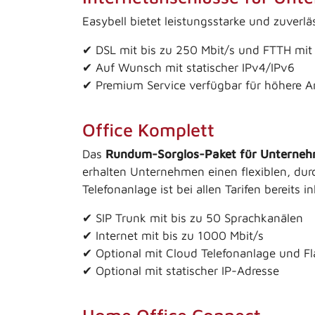
Easybell bietet leistungsstarke und zuverl
✔ DSL mit bis zu 250 Mbit/s und FTTH mit 
✔ Auf Wunsch mit statischer IPv4/IPv6
✔ Premium Service verfügbar für höhere 
Office Komplett
Das
Rundum-Sorglos-Paket für Unterne
erhalten Unternehmen einen flexiblen, dur
Telefonanlage ist bei allen Tarifen bereits in
✔ SIP Trunk mit bis zu 50 Sprachkanälen
✔ Internet mit bis zu 1000 Mbit/s
✔ Optional mit Cloud Telefonanlage und Fl
✔ Optional mit statischer IP-Adresse