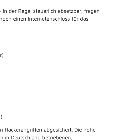
 in der Regel steuerlich absetzbar, fragen
tenden einen Internetanschluss für das
r)
)
n Hackerangriffen abgesichert. Die hohe
ich in Deutschland betriebenen,