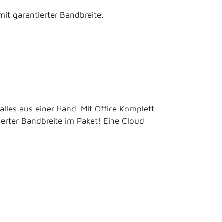
mit garantierter Bandbreite.
alles aus einer Hand. Mit Office Komplett
erter Bandbreite im Paket! Eine Cloud