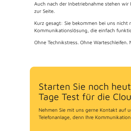
Auch nach der Inbetriebnahme stehen wir I
zur Seite.
Kurz gesagt: Sie bekommen bei uns nicht n
Kommunikationslösung, die einfach funktio
Ohne Technikstress. Ohne Warteschleifen. 
Starten Sie noch heut
Tage Test für die Clo
Nehmen Sie mit uns gerne Kontakt auf un
Telefonanlage, denn Ihre Kommunikation 