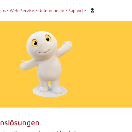
aus
Web-Service
Unternehmen
Support
ionslösungen