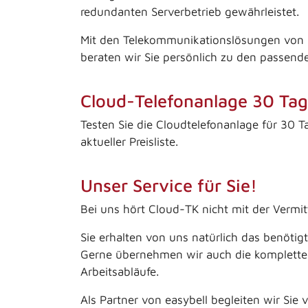
redundanten Serverbetrieb gewährleistet.
Mit den Telekommunikationslösungen von Eas
beraten wir Sie persönlich zu den passend
Cloud-Telefonanlage 30 Tag
Testen Sie die Cloudtelefonanlage für 30 T
aktueller Preisliste.
Unser Service für Sie!
Bei uns hört Cloud-TK nicht mit der Vermit
Sie erhalten von uns natürlich das benöti
Gerne übernehmen wir auch die komplette (
Arbeitsabläufe.
Als Partner von easybell begleiten wir Si