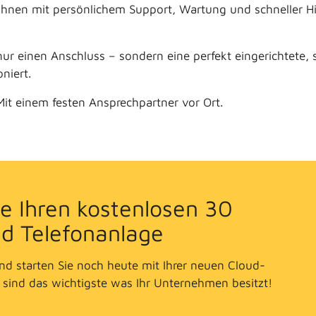
hnen mit persönlichem Support, Wartung und schneller Hil
ur einen Anschluss – sondern eine perfekt eingerichtete, 
niert.
Mit einem festen Ansprechpartner vor Ort.
e Ihren kostenlosen 30
ud Telefonanlage
d starten Sie noch heute mit Ihrer neuen Cloud-
sind das wichtigste was Ihr Unternehmen besitzt!