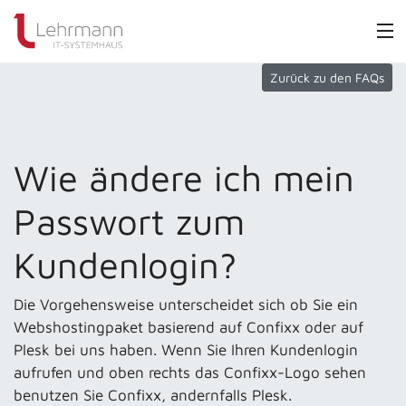
Zurück zu den FAQs
Wie ändere ich mein
Passwort zum
Kundenlogin?
Die Vorgehensweise unterscheidet sich ob Sie ein
Webshostingpaket basierend auf Confixx oder auf
Plesk bei uns haben. Wenn Sie Ihren Kundenlogin
aufrufen und oben rechts das Confixx-Logo sehen
benutzen Sie Confixx, andernfalls Plesk.