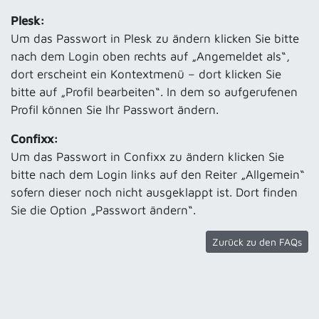
Plesk:
Um das Passwort in Plesk zu ändern klicken Sie bitte
nach dem Login oben rechts auf „Angemeldet als“,
dort erscheint ein Kontextmenü – dort klicken Sie
bitte auf „Profil bearbeiten“. In dem so aufgerufenen
Profil können Sie Ihr Passwort ändern.
Confixx:
Um das Passwort in Confixx zu ändern klicken Sie
bitte nach dem Login links auf den Reiter „Allgemein“
sofern dieser noch nicht ausgeklappt ist. Dort finden
Sie die Option „Passwort ändern“.
Zurück zu den FAQs