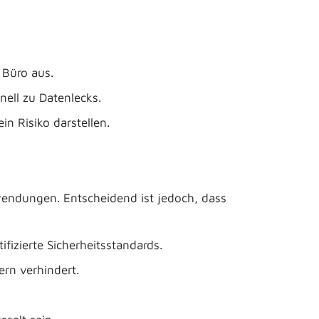
 Büro aus.
nell zu Datenlecks.
n Risiko darstellen.
wendungen. Entscheidend ist jedoch, dass
fizierte Sicherheitsstandards.
ern verhindert.