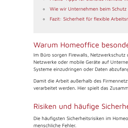
Wie wir Unternehmen beim Schutz 
Fazit: Sicherheit für flexible Arbeit
Warum Homeoffice besonder
Im Büro sorgen Firewalls, Netzwerkschutz u
Netzwerke oder mobile Geräte auf Unterneh
Systeme einzudringen oder Daten abzufan
Damit die Arbeit außerhalb des Firmennetz
verarbeitet werden. Hier spielt das Zusamm
Risiken und häufige Sicherh
Die häufigsten Sicherheitsrisiken im Home
menschliche Fehler.