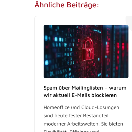
Ähnliche Beiträge:
Spam über Mailinglisten – warum
wir aktuell E-Mails blockieren
Homeoffice und Cloud-Lösungen
sind heute fester Bestandteil
moderner Arbeitswelten. Sie bieten