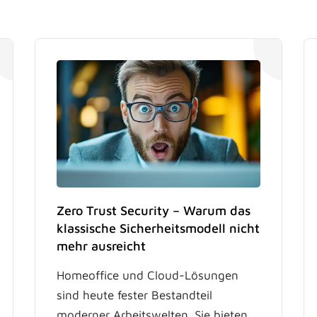
Zero Trust Security – Warum das
klassische Sicherheitsmodell nicht
mehr ausreicht
Homeoffice und Cloud-Lösungen
sind heute fester Bestandteil
moderner Arbeitswelten. Sie bieten