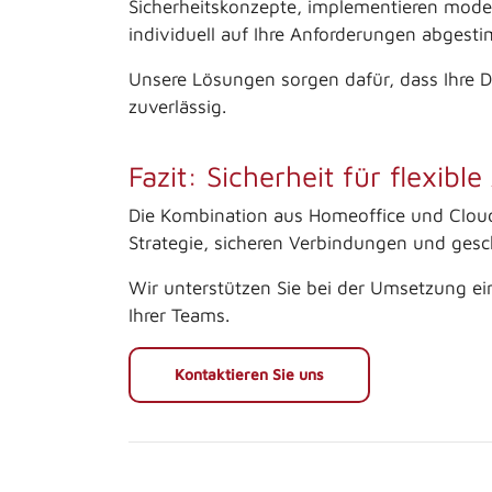
Sicherheitskonzepte, implementieren mod
individuell auf Ihre Anforderungen abgest
Unsere Lösungen sorgen dafür, dass Ihre D
zuverlässig.
Fazit: Sicherheit für flexibl
Die Kombination aus Homeoffice und Cloud 
Strategie, sicheren Verbindungen und gesch
Wir unterstützen Sie bei der Umsetzung ei
Ihrer Teams.
Kontaktieren Sie uns