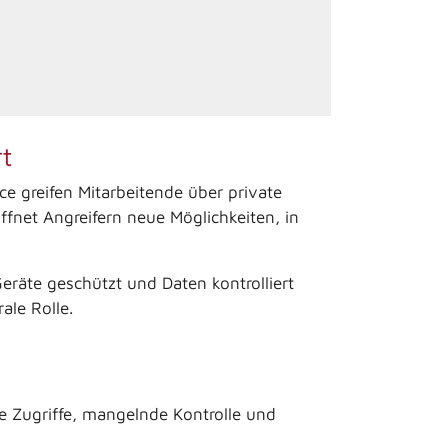
t
ce greifen Mitarbeitende über private
fnet Angreifern neue Möglichkeiten, in
eräte geschützt und Daten kontrolliert
ale Rolle.
e Zugriffe, mangelnde Kontrolle und