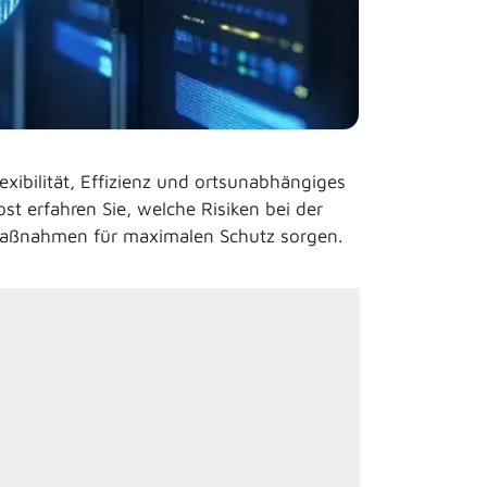
exibilität, Effizienz und ortsunabhängiges
st erfahren Sie, welche Risiken bei der
 Maßnahmen für maximalen Schutz sorgen.