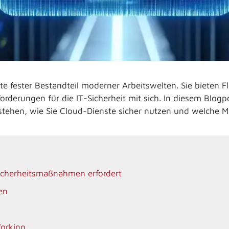
e fester Bestandteil moderner Arbeitswelten. Sie bieten Fl
rderungen für die IT-Sicherheit mit sich. In diesem Blogpo
stehen, wie Sie Cloud-Dienste sicher nutzen und welche
cherheitsmaßnahmen erfordert
en
Working