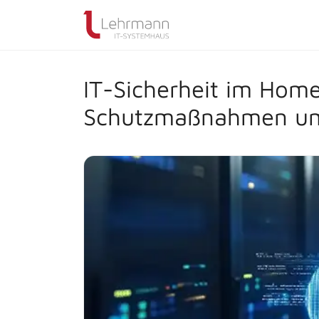
IT-Sicherheit im Home
Schutzmaßnahmen u