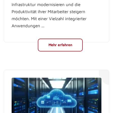
Infrastruktur modernisieren und die
Produktivität ihrer Mitarbeiter steigern
möchten. Mit einer Vielzahl integrierter
Anwendungen ...
Mehr erfahren