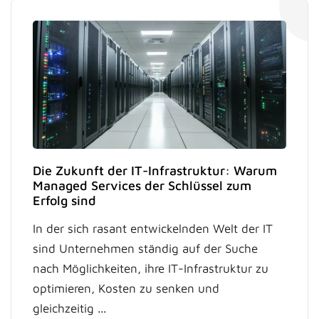
Die Zukunft der IT-Infrastruktur: Warum
Managed Services der Schlüssel zum
Erfolg sind
In der sich rasant entwickelnden Welt der IT
sind Unternehmen ständig auf der Suche
nach Möglichkeiten, ihre IT-Infrastruktur zu
optimieren, Kosten zu senken und
gleichzeitig ...