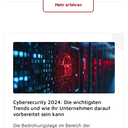
Mehr erfahren
Cybersecurity 2024: Die wichtigsten
Trends und wie Ihr Unternehmen darauf
vorbereitet sein kann
Die Bedrohungslage im Bereich der