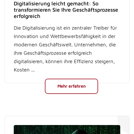
Digitalisierung leicht gemacht: So
transformieren Sie Ihre Geschäftsprozesse
erfolgreich
Die Digitalisierung ist ein zentraler Treiber für
Innovation und Wettbewerbsfähigkeit in der
modernen Geschäftswelt. Unternehmen, die
ihre Geschäftsprozesse erfolgreich
digitalisieren, können ihre Effizienz steigern,
Kosten ...
Mehr erfahren