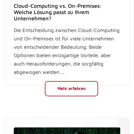
Cloud-Computing vs. On-Premises:
Welche Lösung passt zu Ihrem
Unternehmen?
Die Entscheidung zwischen Cloud-Computing
und On-Premises ist für viele Unternehmen
von entscheidender Bedeutung. Beide
Optionen bieten einzigartige Vorteile, aber
auch Herausforderungen, die sorgfältig
abgewogen werden ...
Mehr erfahren