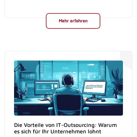
Mehr erfahren
Die Vorteile von IT-Outsourcing: Warum
es sich für Ihr Unternehmen lohnt