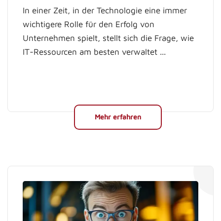
In einer Zeit, in der Technologie eine immer
wichtigere Rolle für den Erfolg von
Unternehmen spielt, stellt sich die Frage, wie
IT-Ressourcen am besten verwaltet ...
Mehr erfahren