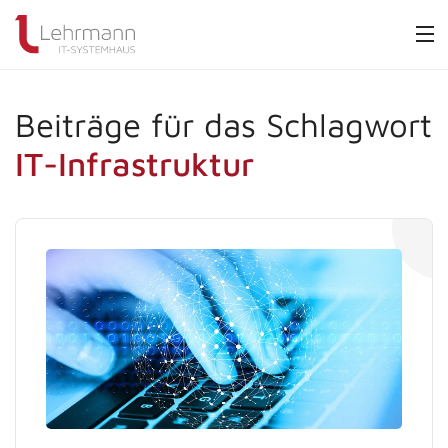
Beiträge für das Schlagwort
IT-Infrastruktur