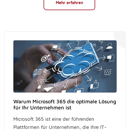
Mehr erfahren
Warum Microsoft 365 die optimale Lösung
für Ihr Unternehmen ist
Microsoft 365 ist eine der führenden
Plattformen für Unternehmen, die ihre IT-