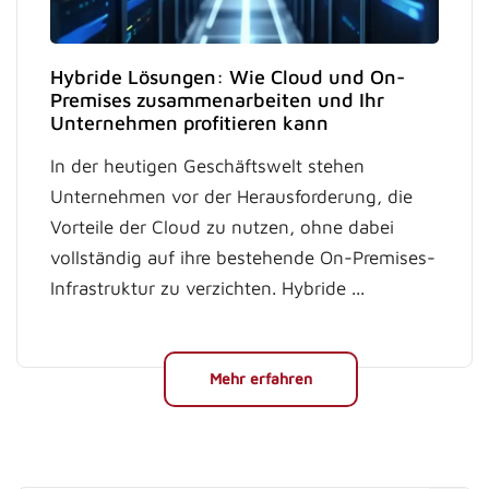
Hybride Lösungen: Wie Cloud und On-
Premises zusammenarbeiten und Ihr
Unternehmen profitieren kann
In der heutigen Geschäftswelt stehen
Unternehmen vor der Herausforderung, die
Vorteile der Cloud zu nutzen, ohne dabei
vollständig auf ihre bestehende On-Premises-
Infrastruktur zu verzichten. Hybride ...
Mehr erfahren