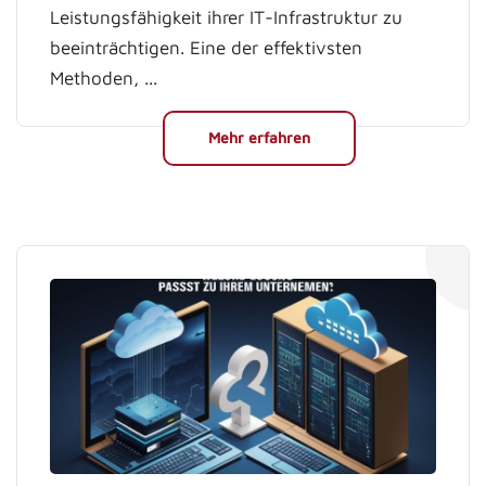
Leistungsfähigkeit ihrer IT-Infrastruktur zu
beeinträchtigen. Eine der effektivsten
Methoden, ...
Mehr erfahren