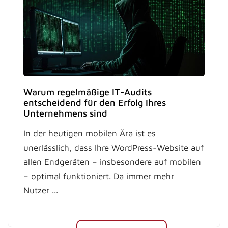
Warum regelmäßige IT-Audits
entscheidend für den Erfolg Ihres
Unternehmens sind
In der heutigen mobilen Ära ist es
unerlässlich, dass Ihre WordPress-Website auf
allen Endgeräten – insbesondere auf mobilen
– optimal funktioniert. Da immer mehr
Nutzer ...