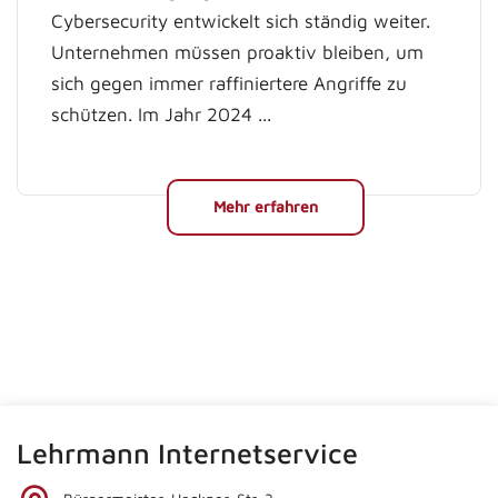
Cybersecurity entwickelt sich ständig weiter.
Unternehmen müssen proaktiv bleiben, um
sich gegen immer raffiniertere Angriffe zu
schützen. Im Jahr 2024 ...
Mehr erfahren
Lehrmann Internetservice