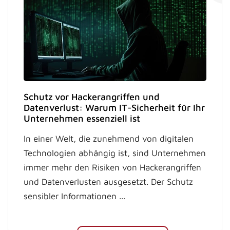
Schutz vor Hackerangriffen und
Datenverlust: Warum IT-Sicherheit für Ihr
Unternehmen essenziell ist
In einer Welt, die zunehmend von digitalen
Technologien abhängig ist, sind Unternehmen
immer mehr den Risiken von Hackerangriffen
und Datenverlusten ausgesetzt. Der Schutz
sensibler Informationen ...