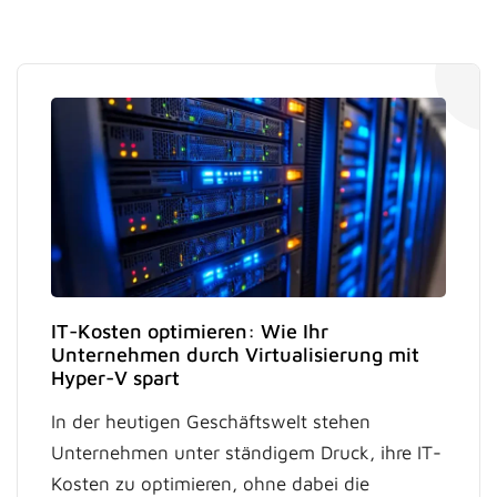
IT-Kosten optimieren: Wie Ihr
Unternehmen durch Virtualisierung mit
Hyper-V spart
In der heutigen Geschäftswelt stehen
Unternehmen unter ständigem Druck, ihre IT-
Kosten zu optimieren, ohne dabei die