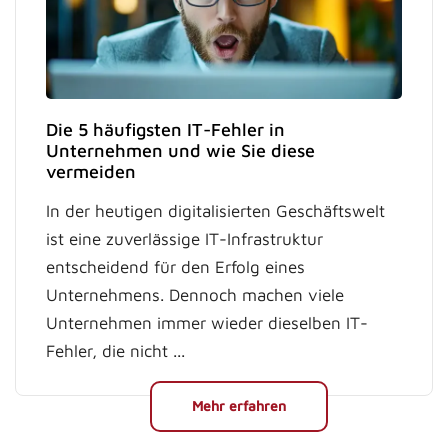
Die 5 häufigsten IT-Fehler in
Unternehmen und wie Sie diese
vermeiden
In der heutigen digitalisierten Geschäftswelt
ist eine zuverlässige IT-Infrastruktur
entscheidend für den Erfolg eines
Unternehmens. Dennoch machen viele
Unternehmen immer wieder dieselben IT-
Fehler, die nicht ...
Mehr erfahren