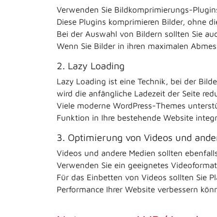
Verwenden Sie Bildkomprimierungs-Plugins 
Diese Plugins komprimieren Bilder, ohne die
Bei der Auswahl von Bildern sollten Sie a
Wenn Sie Bilder in ihren maximalen Abmes
2. Lazy Loading
Lazy Loading ist eine Technik, bei der Bil
wird die anfängliche Ladezeit der Seite red
Viele moderne WordPress-Themes unterstüt
Funktion in Ihre bestehende Website integ
3. Optimierung von Videos und and
Videos und andere Medien sollten ebenfall
Verwenden Sie ein geeignetes Videoformat u
Für das Einbetten von Videos sollten Sie 
Performance Ihrer Website verbessern kön