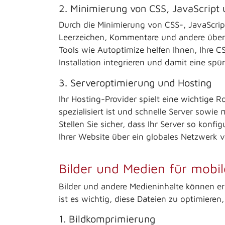
2. Minimierung von CSS, JavaScript
Durch die Minimierung von CSS-, JavaScrip
Leerzeichen, Kommentare und andere überfl
Tools wie Autoptimize helfen Ihnen, Ihre C
Installation integrieren und damit eine sp
3. Serveroptimierung und Hosting
Ihr Hosting-Provider spielt eine wichtige 
spezialisiert ist und schnelle Server sowie 
Stellen Sie sicher, dass Ihr Server so konf
Ihrer Website über ein globales Netzwerk v
Bilder und Medien für mobil
Bilder und andere Medieninhalte können er
ist es wichtig, diese Dateien zu optimieren
1. Bildkomprimierung