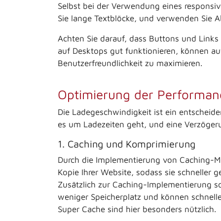
Selbst bei der Verwendung eines responsive
Sie lange Textblöcke, und verwenden Sie A
Achten Sie darauf, dass Buttons und Links
auf Desktops gut funktionieren, können au
Benutzerfreundlichkeit zu maximieren.
Optimierung der Performan
Die Ladegeschwindigkeit ist ein entscheid
es um Ladezeiten geht, und eine Verzöger
1. Caching und Komprimierung
Durch die Implementierung von Caching-Mec
Kopie Ihrer Website, sodass sie schneller 
Zusätzlich zur Caching-Implementierung so
weniger Speicherplatz und können schnelle
Super Cache sind hier besonders nützlich.