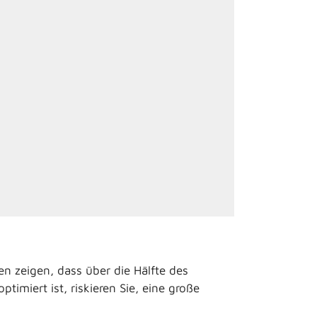
en zeigen, dass über die Hälfte des
imiert ist, riskieren Sie, eine große