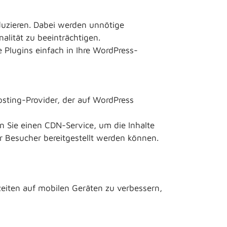
duzieren. Dabei werden unnötige
lität zu beeinträchtigen.
 Plugins einfach in Ihre WordPress-
Hosting-Provider, der auf WordPress
zen Sie einen CDN-Service, um die Inhalte
er Besucher bereitgestellt werden können.
zeiten auf mobilen Geräten zu verbessern,