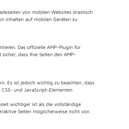
Ladezeiten von mobilen Websites drastisch
on Inhalten auf mobilen Geräten zu
ieren. Das offizielle AMP-Plugin für
t sicher, dass Ihre Seiten den AMP-
n. Es ist jedoch wichtig zu beachten, dass
-, CSS- und JavaScript-Elementen
eit wichtiger ist als die vollständige
eraktive Seiten möglicherweise nicht von