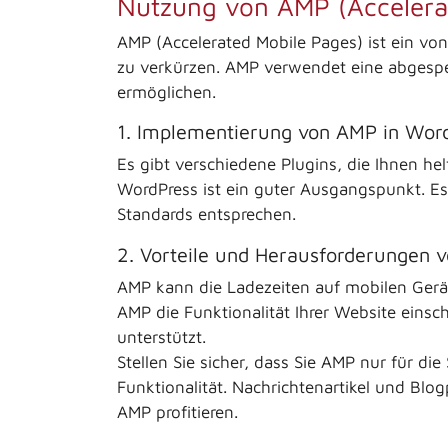
Nutzung von AMP (Accelera
AMP (Accelerated Mobile Pages) ist ein vo
zu verkürzen. AMP verwendet eine abgespec
ermöglichen.
1. Implementierung von AMP in Wor
Es gibt verschiedene Plugins, die Ihnen he
WordPress ist ein guter Ausgangspunkt. Es i
Standards entsprechen.
2. Vorteile und Herausforderungen 
AMP kann die Ladezeiten auf mobilen Gerät
AMP die Funktionalität Ihrer Website eins
unterstützt.
Stellen Sie sicher, dass Sie AMP nur für die
Funktionalität. Nachrichtenartikel und Blo
AMP profitieren.