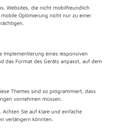
. Websites, die nicht mobilfreundlich
 mobile Optimierung nicht nur zu einer
rächtigen.
die Implementierung eines responsiven
und das Format des Geräts anpasst, auf dem
Diese Themes sind so programmiert, dass
ssungen vornehmen müssen.
. Achten Sie auf klare und einfache
ten verlängern könnten.