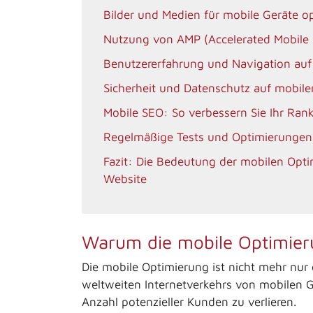
Bilder und Medien für mobile Geräte o
Nutzung von AMP (Accelerated Mobile
Benutzererfahrung und Navigation auf
Sicherheit und Datenschutz auf mobil
Mobile SEO: So verbessern Sie Ihr Ran
Regelmäßige Tests und Optimierungen
Fazit: Die Bedeutung der mobilen Optim
Website
Warum die mobile Optimieru
Die mobile Optimierung ist nicht mehr nur e
weltweiten Internetverkehrs von mobilen Ge
Anzahl potenzieller Kunden zu verlieren.