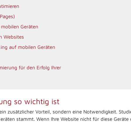
ptimieren
 Pages)
 mobilen Geräten
en Websites
king auf mobilen Geräten
ierung für den Erfolg Ihrer
ng so wichtig ist
in zusätzlicher Vorteil, sondern eine Notwendigkeit. Studi
räten stammt. Wenn Ihre Website nicht für diese Geräte opt