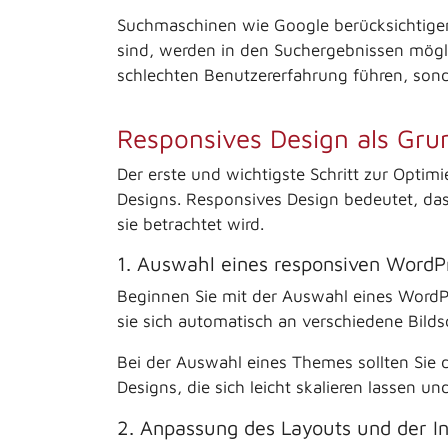
Suchmaschinen wie Google berücksichtigen 
sind, werden in den Suchergebnissen mögli
schlechten Benutzererfahrung führen, sonde
Responsives Design als Gru
Der erste und wichtigste Schritt zur Opti
Designs. Responsives Design bedeutet, das
sie betrachtet wird.
1. Auswahl eines responsiven Word
Beginnen Sie mit der Auswahl eines WordP
sie sich automatisch an verschiedene Bil
Bei der Auswahl eines Themes sollten Sie d
Designs, die sich leicht skalieren lassen u
2. Anpassung des Layouts und der In