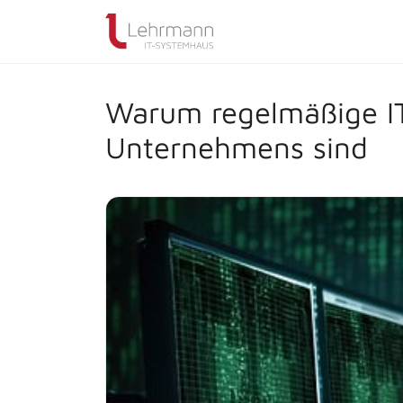
Warum regelmäßige IT-
Unternehmens sind