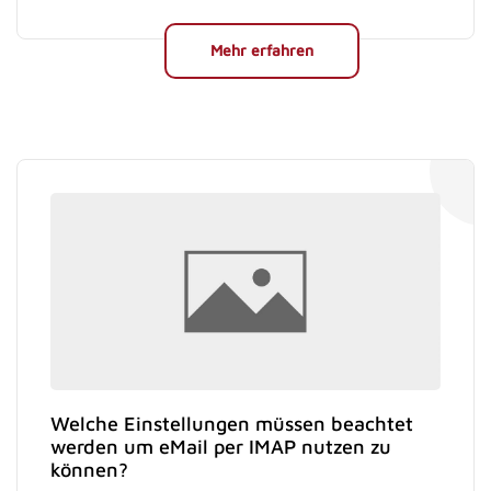
Mehr erfahren
Welche Einstellungen müssen beachtet
werden um eMail per IMAP nutzen zu
können?