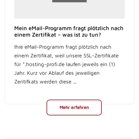
Mein eMail-Programm fragt plötzlich nach
einem Zertifikat – was ist zu tun?
Ihre eMail-Programm fragt plötzlich nach
einem Zertifikat, weil unsere SSL-Zertifikate
für *.hosting-profi.de laufen jeweils ein (1)
Jahr. Kurz vor Ablauf des jeweiligen
Zeritifkats werden diese ...
Mehr erfahren