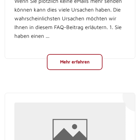
Wenn Sie plötzlich keine eMails mehr senden
können kann dies viele Ursachen haben. Die
wahrscheinlichsten Ursachen möchten wir
Ihnen in diesem FAQ-Beitrag erläutern. 1. Sie
haben einen ...
Mehr erfahren