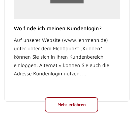
Wo finde ich meinen Kundenlogin?
Auf unserer Website (www.lehrmann.de)
unter unter dem Menüpunkt „Kunden“
können Sie sich in Ihren Kundenbereich
einloggen. Alternativ können Sie auch die
Adresse Kundenlogin nutzen. ...
Mehr erfahren