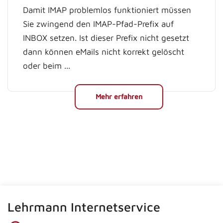
Damit IMAP problemlos funktioniert müssen
Sie zwingend den IMAP-Pfad-Prefix auf
INBOX setzen. Ist dieser Prefix nicht gesetzt
dann können eMails nicht korrekt gelöscht
oder beim ...
Mehr erfahren
Lehrmann Internetservice