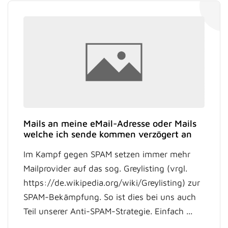
Mails an meine eMail-Adresse oder Mails
welche ich sende kommen verzögert an
Im Kampf gegen SPAM setzen immer mehr
Mailprovider auf das sog. Greylisting (vrgl.
https://de.wikipedia.org/wiki/Greylisting) zur
SPAM-Bekämpfung. So ist dies bei uns auch
Teil unserer Anti-SPAM-Strategie. Einfach ...