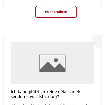
Mehr erfahren
Ich kann plötzlich keine eMails mehr
senden – was ist zu tun?