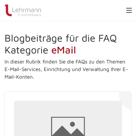
Blogbeiträge für die FAQ
Kategorie
eMail
In dieser Rubrik finden Sie die FAQs zu den Themen
E-Mail-Services, Einrichtung und Verwaltung Ihrer E-
Mail-Konten.