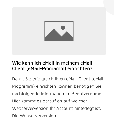
Wie kann ich eMail in meinem eMail-
Client (eMail-Programm) einrichten?
Damit Sie erfolgreich Ihren eMail-Client (eMail-
Programm) einrichten können benötigen Sie
nachfolgende Informationen. Benutzername:
Hier kommt es darauf an auf welcher
Webserverversion Ihr Account hinterlegt ist.
Die Webserverversion ...